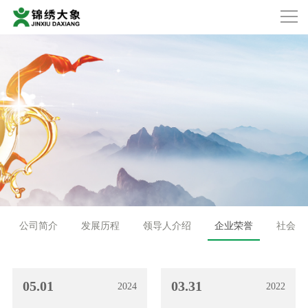
公司简介
发展历程
领导人介绍
企业荣誉
社会责
05.01
03.31
2024
2022