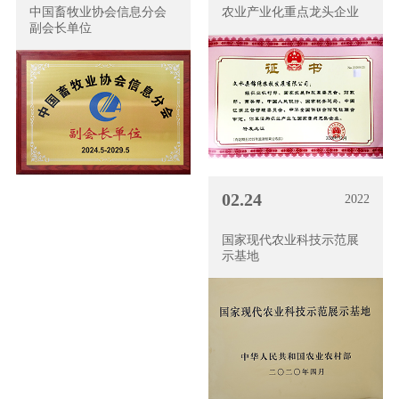
中国畜牧业协会信息分会
农业产业化重点龙头企业
副会长单位
02.24
2022
国家现代农业科技示范展
示基地