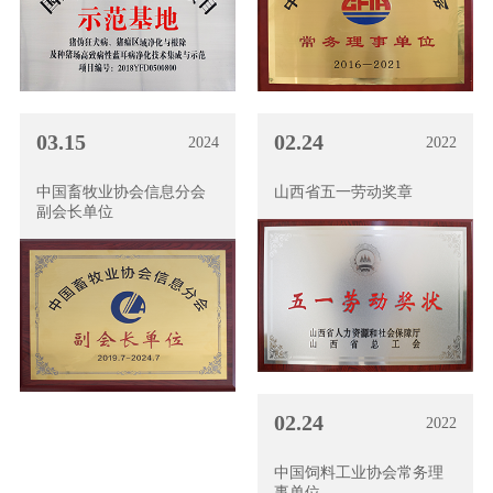
03.15
02.24
2024
2022
中国畜牧业协会信息分会
山西省五一劳动奖章
副会长单位
02.24
2022
中国饲料工业协会常务理
事单位