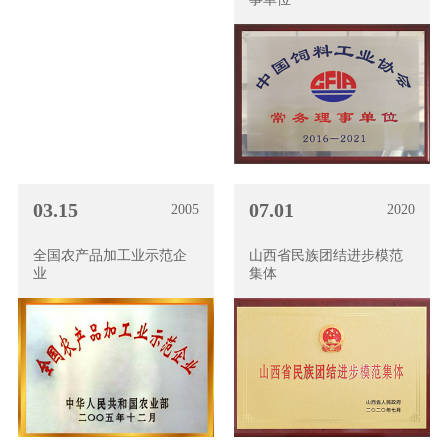
03.15
07.01
2005
2020
全国农产品加工业示范企
山西省民族团结进步模范
业
集体