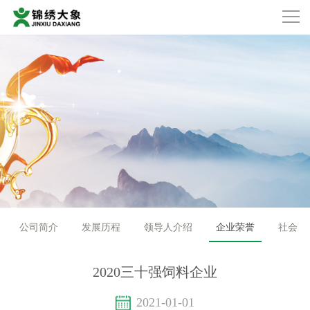
公司简介
发展历程
领导人介绍
企业荣誉
社会责
2020三十强饲料企业
2021-01-01