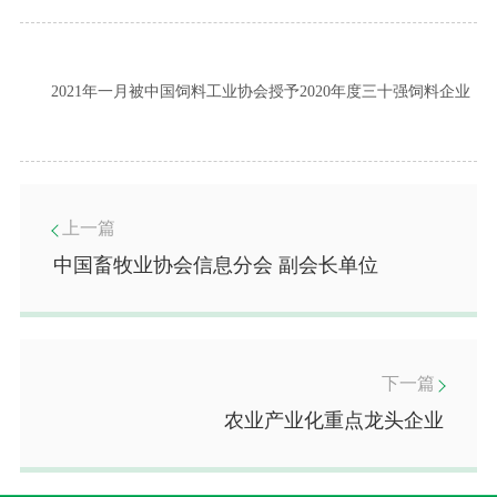
2021年一月被中国饲料工业协会授予2020年度三十强饲料企业
上一篇
中国畜牧业协会信息分会 副会长单位
下一篇
农业产业化重点龙头企业