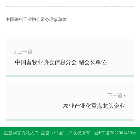
中国饲料工业协会常务理事单位
上一篇
中国畜牧业协会信息分会 副会长单位
下一篇
农业产业化重点龙头企业
星空网官方站入口_星空（中国）,@版权所有
晋ICP备2022001450号