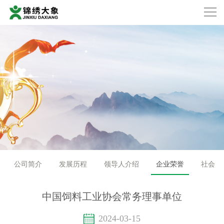
公司简介
发展历程
领导人介绍
企业荣誉
社会责
中国饲料工业协会常务理事单位
2024-03-15