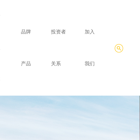
产
品牌
投资者
加入
业
产品
关系
我们
链