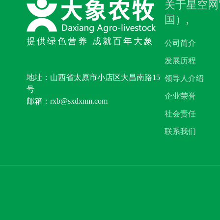
关于星空网
国）,
提供绿色营养 成就百年大象
公司简介
发展历程
地址：山西省太原市小店区大昌南路15
领导人介绍
号
企业荣誉
邮箱：rxb@sxdxnm.com
社会责任
联系我们