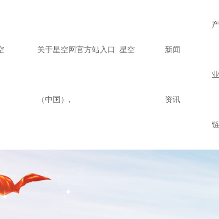
空
关于星空网官方站入口_星空
新闻
（中国）,
资讯