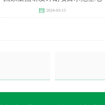
2024-03-15