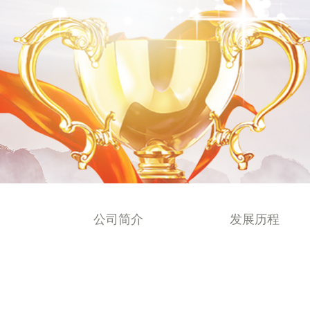
公司简介
发展历程