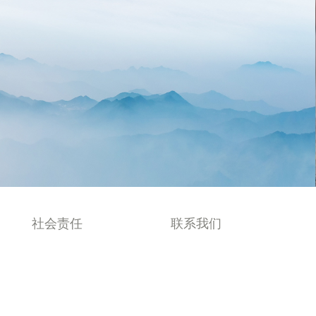
社会责任
联系我们