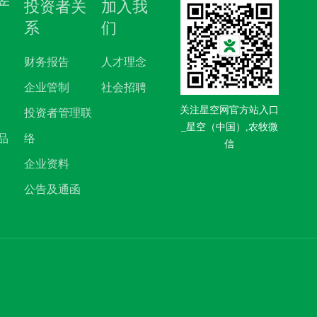
产
投资者关
加入我
系
们
财务报告
人才理念
企业管制
社会招聘
关注星空网官方站入口
投资者管理联
_星空（中国）,农牧微
品
络
信
企业资料
公告及通函