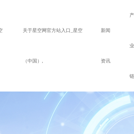
空
关于星空网官方站入口_星空
新闻
（中国）,
资讯