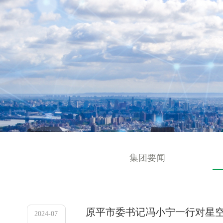
集团要闻
原平市委书记冯小宁一行对星空
2024-07