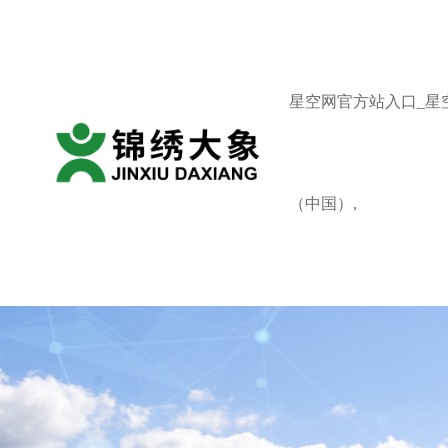
星空网官方站入口_星
（中国）,