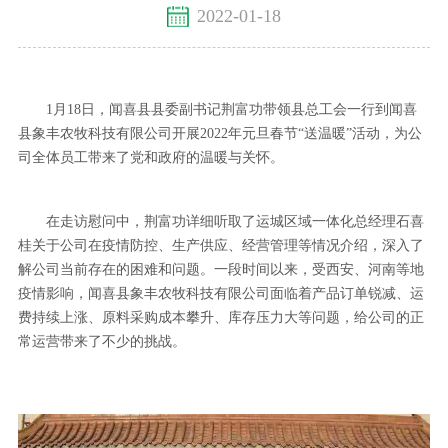
2022-01-18
1月18日，闻喜县县委副书记荆富功带领县总工会一行到闻喜
县象丰农牧科技有限公司开展2022年元旦春节“送温暖”活动，为公
司全体员工带来了党和政府的温暖与关怀。
在走访慰问中，荆富功详细听取了运城区域一体化总经理石喜
桂关于公司在疫情防控、生产供应、经营管理等情况介绍，深入了
解公司当前存在的困难和问题。一段时间以来，受西安、河南等地
疫情影响，闻喜县象丰农牧科技有限公司面临着产品订单锐减、运
费持续上涨、原料采购成本攀升、库存压力大等问题，给公司的正
常运营带来了不少的挑战。