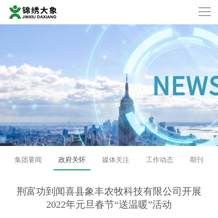
集团要闻
政府关怀
媒体关注
工作动态
期刊
荆富功到闻喜县象丰农牧科技有限公司开展
2022年元旦春节“送温暖”活动