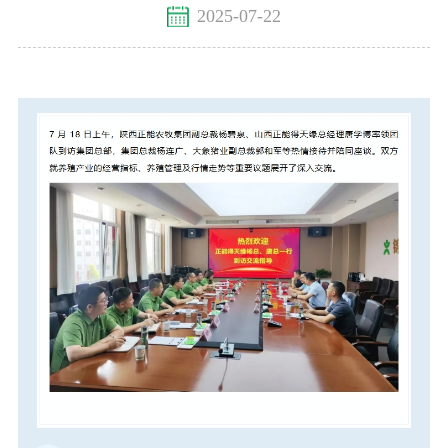
2025-07-22