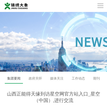
集团要闻
政府关怀
媒体关注
工作动态
期刊
山西正能得天缘到访星空网官方站入口_星空
（中国）,进行交流