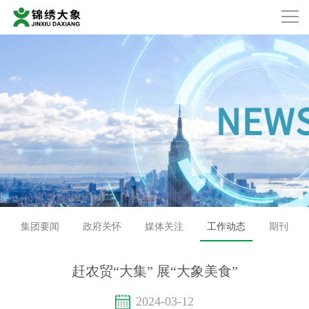
集团要闻
政府关怀
媒体关注
工作动态
期刊
赶农贸“大集” 展“大象美食”
2024-03-12