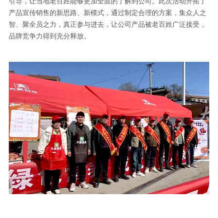
引导，让当地老百姓能够更加全面的了解到公司。此次活动开拓了
产品宣传销售的新思路、新模式，通过制定合理的方案，集众人之
智、聚全员之力，真正参与进去，让公司产品被老百姓广泛接受，
品牌竞争力得到充分释放。