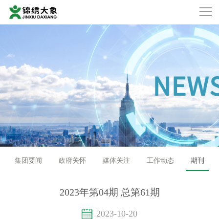
集团要闻
政府关怀
媒体关注
工作动态
期刊
2023年第04期 总第61期
2023-10-20